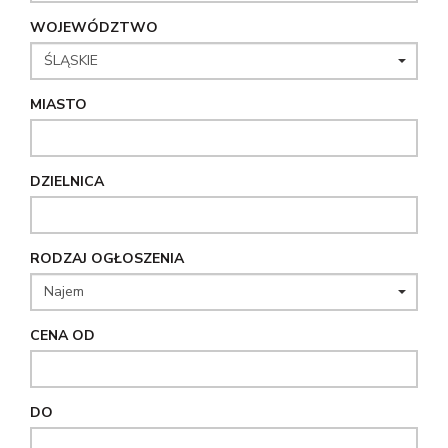
WOJEWÓDZTWO
MIASTO
DZIELNICA
RODZAJ OGŁOSZENIA
CENA OD
DO