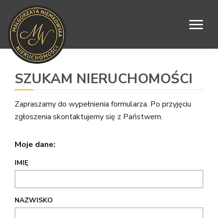
SZUKAM NIERUCHOMOŚCI
Zapraszamy do wypełnienia formularza. Po przyjęciu
zgłoszenia skontaktujemy się z Państwem.
Moje dane:
IMIĘ
NAZWISKO