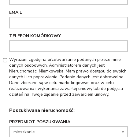
EMAIL
TELEFON KOMÓRKOWY
Wyrażam zgodę na przetwarzanie podanych przeze mnie
danych osobowych. Administratorem danych jest
Nieruchomości Niemkowska. Mam prawo dostępu do swoich
danych i ich poprawiania. Podanie danych jest dobrowolne.
Dane zbierane są w celu marketingowym oraz w celu
realizowania i wykonania zawartej umowy lub do podjęcia
działań na Twoje żądanie przed zawarciem umowy.
Poszukiwana nieruchomość:
PRZEDMIOT POSZUKIWANIA