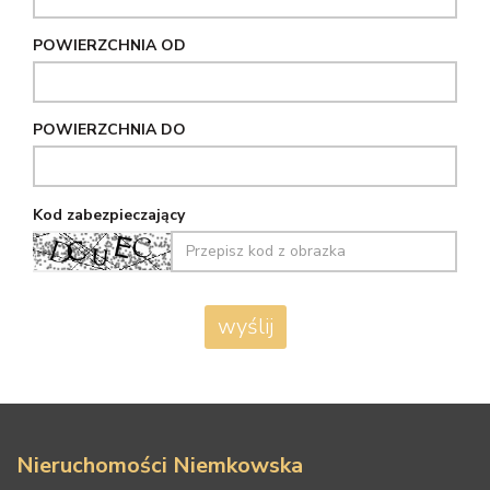
POWIERZCHNIA OD
POWIERZCHNIA DO
Kod zabezpieczający
Nieruchomości Niemkowska