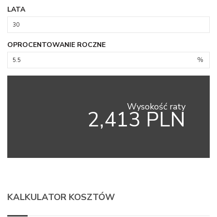
LATA
OPROCENTOWANIE ROCZNE
%
Wysokość raty
2,413 PLN
KALKULATOR KOSZTÓW