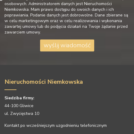
osobowych. Administratorem danych jest Nieruchomości
Niemkowska. Mam prawo dostępu do swoich danych i ich
poprawiania. Podanie danych jest dobrowolne. Dane zbierane są
w celu marketingowym oraz w celu realizowania i wykonania
zawartej umowy lub do podjęcia działań na Twoje żądanie przed
zawarciem umowy.
Nieruchomości Niemkowska
Siedziba firmy:
44-100 Gliwice
ul. Zwycięstwa 10
Kontakt po wcześniejszym uzgodnieniu telefonicznym