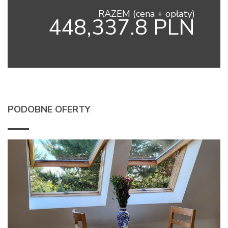
RAZEM (cena + opłaty)
448,337.8 PLN
PODOBNE OFERTY