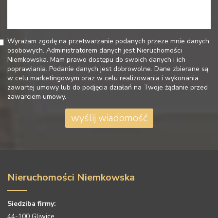
Wyrażam zgodę na przetwarzanie podanych przeze mnie danych
osobowych. Administratorem danych jest Nieruchomości
Niemkowska. Mam prawo dostępu do swoich danych i ich
poprawiania. Podanie danych jest dobrowolne. Dane zbierane są
w celu marketingowym oraz w celu realizowania i wykonania
zawartej umowy lub do podjęcia działań na Twoje żądanie przed
zawarciem umowy.
Nieruchomości Niemkowska
Siedziba firmy:
44-100 Gliwice