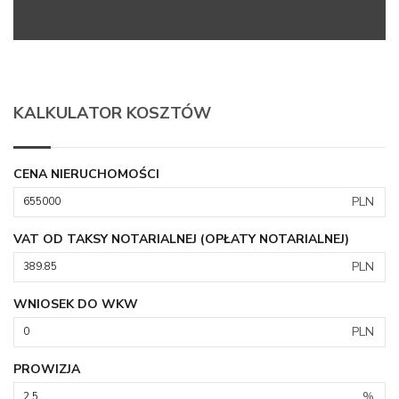
KALKULATOR KOSZTÓW
CENA NIERUCHOMOŚCI
PLN
VAT OD TAKSY NOTARIALNEJ (OPŁATY NOTARIALNEJ)
PLN
WNIOSEK DO WKW
PLN
PROWIZJA
%