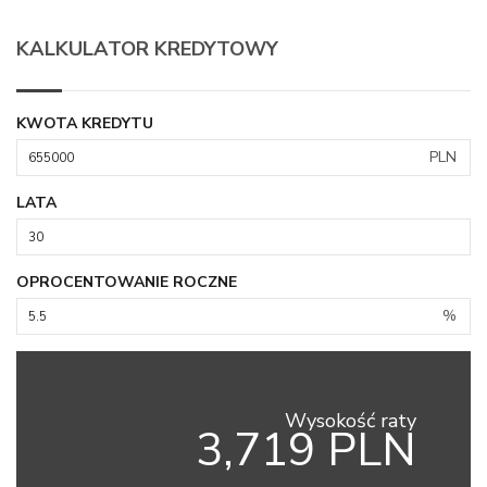
KALKULATOR KREDYTOWY
KWOTA KREDYTU
PLN
LATA
OPROCENTOWANIE ROCZNE
%
Wysokość raty
3,719 PLN